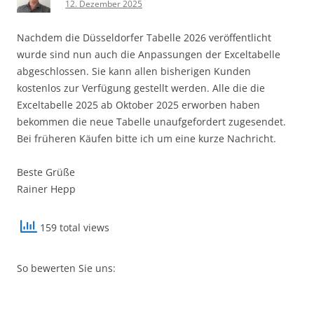
12. Dezember 2025
Nachdem die Düsseldorfer Tabelle 2026 veröffentlicht
wurde sind nun auch die Anpassungen der Exceltabelle
abgeschlossen. Sie kann allen bisherigen Kunden
kostenlos zur Verfügung gestellt werden. Alle die die
Exceltabelle 2025 ab Oktober 2025 erworben haben
bekommen die neue Tabelle unaufgefordert zugesendet.
Bei früheren Käufen bitte ich um eine kurze Nachricht.
Beste Grüße
Rainer Hepp
159 total views
So bewerten Sie uns: