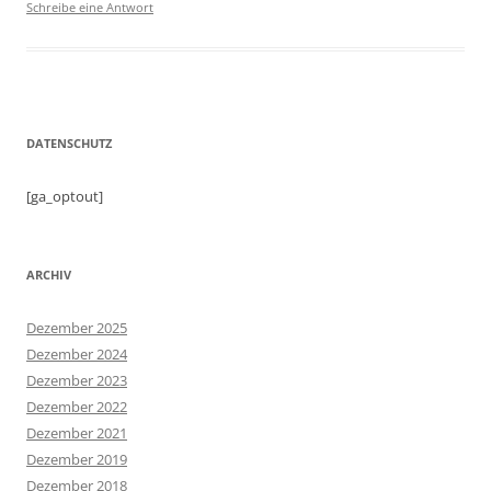
Schreibe eine Antwort
DATENSCHUTZ
[ga_optout]
ARCHIV
Dezember 2025
Dezember 2024
Dezember 2023
Dezember 2022
Dezember 2021
Dezember 2019
Dezember 2018