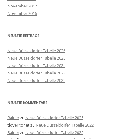
November 2017
November 2016
NEUESTE BEITRÄGE
Neue Düsseldorfer Tabelle 2026
Neue Düsseldorfer Tabelle 2025
Neue Düsseldorfer Tabelle 2024
Neue Düsseldorfer Tabelle 2023
Neue Düsseldorfer Tabelle 2022
NEUESTE KOMMENTARE
Rainer
zu
Neue Düsseldorfer Tabelle 2025
tlover tonet
zu
Neue Düsseldorfer Tabelle 2022
Rainer
zu
Neue Düsseldorfer Tabelle 2025