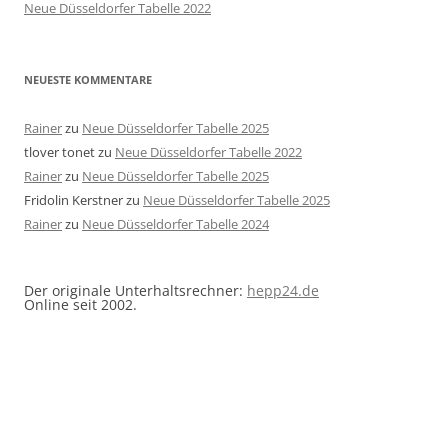
Neue Düsseldorfer Tabelle 2022
NEUESTE KOMMENTARE
Rainer
zu
Neue Düsseldorfer Tabelle 2025
tlover tonet
zu
Neue Düsseldorfer Tabelle 2022
Rainer
zu
Neue Düsseldorfer Tabelle 2025
Fridolin Kerstner
zu
Neue Düsseldorfer Tabelle 2025
Rainer
zu
Neue Düsseldorfer Tabelle 2024
Der originale Unterhaltsrechner:
hepp24.de
Online seit 2002.