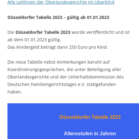
Alle Leitlinien der Oberlandesgerichte im Überblick
Düsseldorfer Tabelle 2023
– gültig ab 01.01.2023
Die
Düsseldorfer Tabelle 2023
wurde veröffentlicht und ist
ab dem 01.01.2023 gültig.
Das Kindergeld beträgt dann 250 Euro pro Kind.
Die neue Tabelle nebst Anmerkungen beruht auf
Koordinierungsgesprächen, die unter Beteiligung aller
Oberlandesgerichte und der Unterhaltskommission des
Deutschen Familiengerichtstages e.V. stattgefunden
haben.
Düsseldorfer Tabelle 2023
Altersstufen
in Jahren