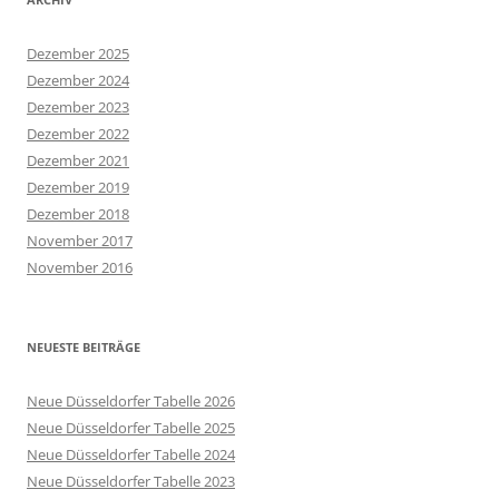
Dezember 2025
Dezember 2024
Dezember 2023
Dezember 2022
Dezember 2021
Dezember 2019
Dezember 2018
November 2017
November 2016
NEUESTE BEITRÄGE
Neue Düsseldorfer Tabelle 2026
Neue Düsseldorfer Tabelle 2025
Neue Düsseldorfer Tabelle 2024
Neue Düsseldorfer Tabelle 2023