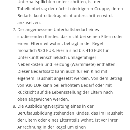
Unterhaltspflichten unter-schritten, ist der
Tabellenbetrag der nächst niedrigeren Gruppe, deren
Bedarfs-kontrollbetrag nicht unterschritten wird,
anzusetzen.
Der angemessene Unterhaltsbedarf eines
studierenden Kindes, das nicht bei seinen Eltern oder
einem Elternteil wohnt, beträgt in der Regel
monatlich 930 EUR. Hierin sind bis 410 EUR für
Unterkunft einschließlich umlagefähiger
Nebenkosten und Heizung (Warmmiete) enthalten.
Dieser Bedarfssatz kann auch für ein Kind mit
eigenem Haushalt angesetzt werden. Von dem Betrag
von 930 EUR kann bei erhöhtem Bedarf oder mit
Rücksicht auf die Lebensstellung der Eltern nach
oben abgewichen werden.
Die Ausbildungsvergütung eines in der
Berufsausbildung stehenden Kindes, das im Haushalt
der Eltern oder eines Elternteils wohnt, ist vor ihrer
Anrechnung in der Regel um einen