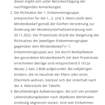
dieser ergibt sich unter Berücksichtigung der
nachfolgenden Anmerkungen.
Die Richtsätze der 1. Einkommensgruppe
entsprechen für die 1., 2. und 3. Alters-stufe dem
Mindestbedarf gemäß der Fünften Verordnung zur
Änderung der Mindestunterhaltsverordnung vom
30.11.2022. Der Prozentsatz drückt die Steigerung des
Richtsatzes der jeweiligen Einkommensgruppe
gegenüber dem Mindestbedarf (= 1.
Einkommensgruppe) aus. Die durch Multiplikation
des gerundeten Mindestbedarfs mit dem Prozentsatz
errechneten Beträge sind entsprechend § 1612a
Absatz 2 Satz 2 BGB aufgerundet. Bei volljährigen
Kindern, die im Haushalt der Eltern oder eines
Elternteils wohnen, bemisst sich der Unterhalt nach
der 4. Altersstufe der Tabelle.
Berufsbedingte Aufwendungen, die sich von privaten
Lebenshaltungskosten nach objektiven Merkmalen
eindeutig abgrenzen lassen, sind vom Einkommen