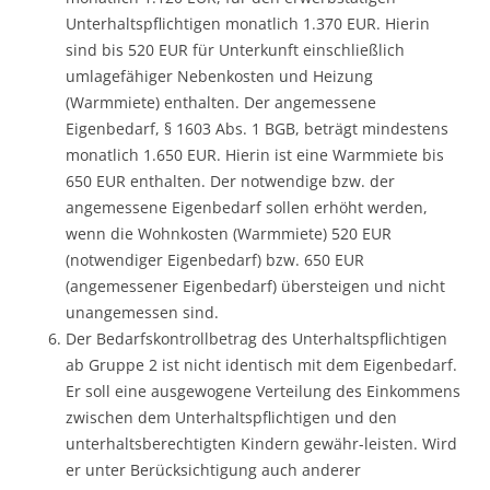
Unterhaltspflichtigen monatlich 1.370 EUR. Hierin
sind bis 520 EUR für Unterkunft einschließlich
umlagefähiger Nebenkosten und Heizung
(Warmmiete) enthalten. Der angemessene
Eigenbedarf, § 1603 Abs. 1 BGB, beträgt mindestens
monatlich 1.650 EUR. Hierin ist eine Warmmiete bis
650 EUR enthalten. Der notwendige bzw. der
angemessene Eigenbedarf sollen erhöht werden,
wenn die Wohnkosten (Warmmiete) 520 EUR
(notwendiger Eigenbedarf) bzw. 650 EUR
(angemessener Eigenbedarf) übersteigen und nicht
unangemessen sind.
Der Bedarfskontrollbetrag des Unterhaltspflichtigen
ab Gruppe 2 ist nicht identisch mit dem Eigenbedarf.
Er soll eine ausgewogene Verteilung des Einkommens
zwischen dem Unterhaltspflichtigen und den
unterhaltsberechtigten Kindern gewähr-leisten. Wird
er unter Berücksichtigung auch anderer