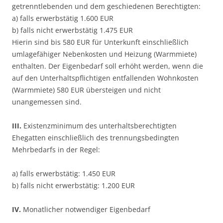
getrenntlebenden und dem geschiedenen Berechtigten:
a) falls erwerbstätig 1.600 EUR
b) falls nicht erwerbstätig 1.475 EUR
Hierin sind bis 580 EUR für Unterkunft einschließlich
umlagefähiger Nebenkosten und Heizung (Warmmiete)
enthalten. Der Eigenbedarf soll erhöht werden, wenn die
auf den Unterhaltspflichtigen entfallenden Wohnkosten
(Warmmiete) 580 EUR übersteigen und nicht
unangemessen sind.
III.
Existenzminimum des unterhaltsberechtigten
Ehegatten einschließlich des trennungsbedingten
Mehrbedarfs in der Regel:
a) falls erwerbstätig: 1.450 EUR
b) falls nicht erwerbstätig: 1.200 EUR
IV.
Monatlicher notwendiger Eigenbedarf