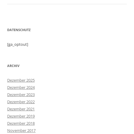
DATENSCHUTZ
[ga_optout]
ARCHIV
Dezember 2025
Dezember 2024
Dezember 2023
Dezember 2022
Dezember 2021
Dezember 2019
Dezember 2018
November 2017