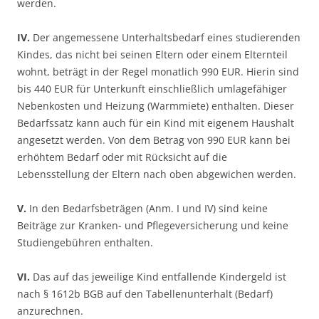
werden.
IV.
Der angemessene Unterhaltsbedarf eines studierenden
Kindes, das nicht bei seinen Eltern oder einem Elternteil
wohnt, beträgt in der Regel monatlich 990 EUR. Hierin sind
bis 440 EUR für Unterkunft einschließlich umlagefähiger
Nebenkosten und Heizung (Warmmiete) enthalten. Dieser
Bedarfssatz kann auch für ein Kind mit eigenem Haushalt
angesetzt werden. Von dem Betrag von 990 EUR kann bei
erhöhtem Bedarf oder mit Rücksicht auf die
Lebensstellung der Eltern nach oben abgewichen werden.
V.
In den Bedarfsbeträgen (Anm. I und IV) sind keine
Beiträge zur Kranken- und Pflegeversicherung und keine
Studiengebühren enthalten.
VI.
Das auf das jeweilige Kind entfallende Kindergeld ist
nach § 1612b BGB auf den Tabellenunterhalt (Bedarf)
anzurechnen.