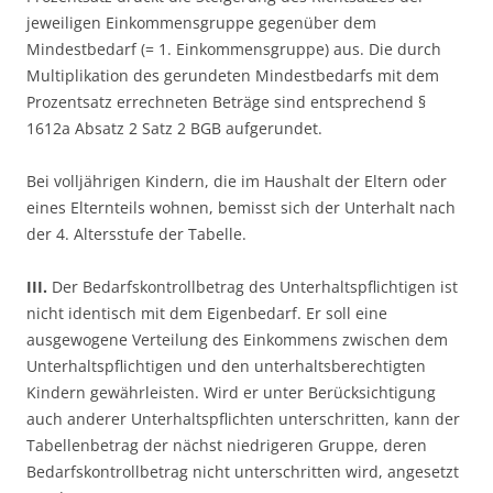
jeweiligen Einkommensgruppe gegenüber dem
Mindestbedarf (= 1. Einkommensgruppe) aus. Die durch
Multiplikation des gerundeten Mindestbedarfs mit dem
Prozentsatz errechneten Beträge sind entsprechend §
1612a Absatz 2 Satz 2 BGB aufgerundet.
Bei volljährigen Kindern, die im Haushalt der Eltern oder
eines Elternteils wohnen, bemisst sich der Unterhalt nach
der 4. Altersstufe der Tabelle.
III.
Der Bedarfskontrollbetrag des Unterhaltspflichtigen ist
nicht identisch mit dem Eigenbedarf. Er soll eine
ausgewogene Verteilung des Einkommens zwischen dem
Unterhaltspflichtigen und den unterhaltsberechtigten
Kindern gewährleisten. Wird er unter Berücksichtigung
auch anderer Unterhaltspflichten unterschritten, kann der
Tabellenbetrag der nächst niedrigeren Gruppe, deren
Bedarfskontrollbetrag nicht unterschritten wird, angesetzt