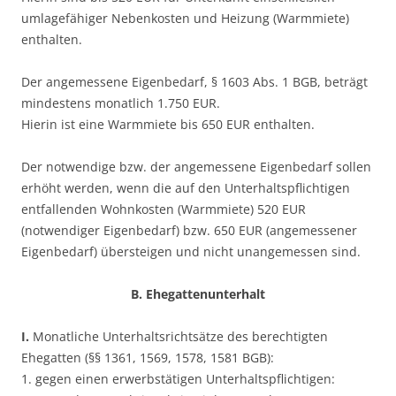
umlagefähiger Nebenkosten und Heizung (Warmmiete)
enthalten.
Der angemessene Eigenbedarf, § 1603 Abs. 1 BGB, beträgt
mindestens monatlich 1.750 EUR.
Hierin ist eine Warmmiete bis 650 EUR enthalten.
Der notwendige bzw. der angemessene Eigenbedarf sollen
erhöht werden, wenn die auf den Unterhaltspflichtigen
entfallenden Wohnkosten (Warmmiete) 520 EUR
(notwendiger Eigenbedarf) bzw. 650 EUR (angemessener
Eigenbedarf) übersteigen und nicht unangemessen sind.
B. Ehegattenunterhalt
I.
Monatliche Unterhaltsrichtsätze des berechtigten
Ehegatten (§§ 1361, 1569, 1578, 1581 BGB):
1. gegen einen erwerbstätigen Unterhaltspflichtigen: