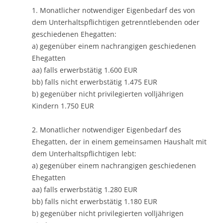
1. Monatlicher notwendiger Eigenbedarf des von
dem Unterhaltspflichtigen getrenntlebenden oder
geschiedenen Ehegatten:
a) gegenüber einem nachrangigen geschiedenen
Ehegatten
aa) falls erwerbstätig 1.600 EUR
bb) falls nicht erwerbstätig 1.475 EUR
b) gegenüber nicht privilegierten volljährigen
Kindern 1.750 EUR
2. Monatlicher notwendiger Eigenbedarf des
Ehegatten, der in einem gemeinsamen Haushalt mit
dem Unterhaltspflichtigen lebt:
a) gegenüber einem nachrangigen geschiedenen
Ehegatten
aa) falls erwerbstätig 1.280 EUR
bb) falls nicht erwerbstätig 1.180 EUR
b) gegenüber nicht privilegierten volljährigen