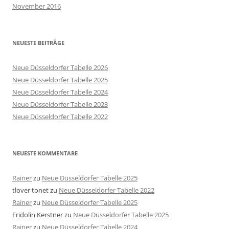
November 2016
NEUESTE BEITRÄGE
Neue Düsseldorfer Tabelle 2026
Neue Düsseldorfer Tabelle 2025
Neue Düsseldorfer Tabelle 2024
Neue Düsseldorfer Tabelle 2023
Neue Düsseldorfer Tabelle 2022
NEUESTE KOMMENTARE
Rainer
zu
Neue Düsseldorfer Tabelle 2025
tlover tonet
zu
Neue Düsseldorfer Tabelle 2022
Rainer
zu
Neue Düsseldorfer Tabelle 2025
Fridolin Kerstner
zu
Neue Düsseldorfer Tabelle 2025
Rainer
zu
Neue Düsseldorfer Tabelle 2024