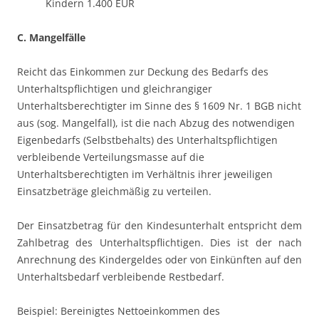
Kindern 1.400 EUR
C. Mangelfälle
Reicht das Einkommen zur Deckung des Bedarfs des
Unterhaltspflichtigen und gleichrangiger
Unterhaltsberechtigter im Sinne des § 1609 Nr. 1 BGB nicht
aus (sog. Mangelfall), ist die nach Abzug des notwendigen
Eigenbedarfs (Selbstbehalts) des Unterhaltspflichtigen
verbleibende Verteilungsmasse auf die
Unterhaltsberechtigten im Verhältnis ihrer jeweiligen
Einsatzbeträge gleichmäßig zu verteilen.
Der Einsatzbetrag für den Kindesunterhalt entspricht dem
Zahlbetrag des Unterhaltspflichtigen. Dies ist der nach
Anrechnung des Kindergeldes oder von Einkünften auf den
Unterhaltsbedarf verbleibende Restbedarf.
Beispiel: Bereinigtes Nettoeinkommen des