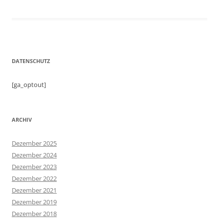
DATENSCHUTZ
[ga_optout]
ARCHIV
Dezember 2025
Dezember 2024
Dezember 2023
Dezember 2022
Dezember 2021
Dezember 2019
Dezember 2018