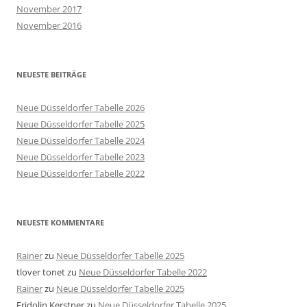
November 2017
November 2016
NEUESTE BEITRÄGE
Neue Düsseldorfer Tabelle 2026
Neue Düsseldorfer Tabelle 2025
Neue Düsseldorfer Tabelle 2024
Neue Düsseldorfer Tabelle 2023
Neue Düsseldorfer Tabelle 2022
NEUESTE KOMMENTARE
Rainer
zu
Neue Düsseldorfer Tabelle 2025
tlover tonet
zu
Neue Düsseldorfer Tabelle 2022
Rainer
zu
Neue Düsseldorfer Tabelle 2025
Fridolin Kerstner
zu
Neue Düsseldorfer Tabelle 2025