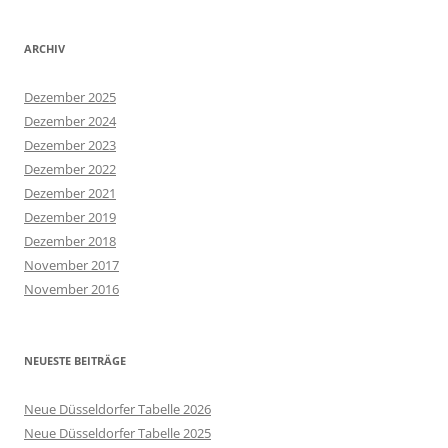
ARCHIV
Dezember 2025
Dezember 2024
Dezember 2023
Dezember 2022
Dezember 2021
Dezember 2019
Dezember 2018
November 2017
November 2016
NEUESTE BEITRÄGE
Neue Düsseldorfer Tabelle 2026
Neue Düsseldorfer Tabelle 2025