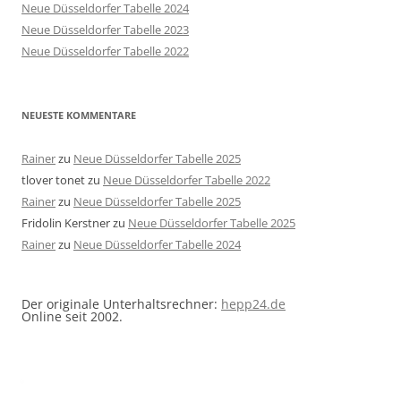
Neue Düsseldorfer Tabelle 2024
Neue Düsseldorfer Tabelle 2023
Neue Düsseldorfer Tabelle 2022
NEUESTE KOMMENTARE
Rainer
zu
Neue Düsseldorfer Tabelle 2025
tlover tonet
zu
Neue Düsseldorfer Tabelle 2022
Rainer
zu
Neue Düsseldorfer Tabelle 2025
Fridolin Kerstner
zu
Neue Düsseldorfer Tabelle 2025
Rainer
zu
Neue Düsseldorfer Tabelle 2024
Der originale Unterhaltsrechner:
hepp24.de
Online seit 2002.