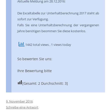
Aktuelle Meldung am 28.12.2016:
Die Exceltabelle zur Unterhaltberechnung 2017 steht ab
sofort zur Verfügung.
Falls Sie eine Unterhaltsberechnung der vergangenen
Jahre benötigen beommen Sie diese kostenlos.
1442 total views
, 1 views today
So bewerten Sie uns:
Ihre Bewertung bitte
[Gesamt:
2
Durchschnitt:
3
]
9. November 2016
Schreibe eine Antwort