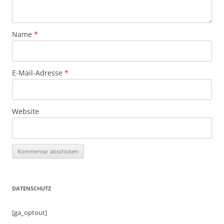
Name
*
E-Mail-Adresse
*
Website
DATENSCHUTZ
[ga_optout]