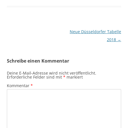
Beitragsnavigation
Neue Düsseldorfer Tabelle
2018
→
Schreibe einen Kommentar
Deine E-Mail-Adresse wird nicht veröffentlicht.
Erforderliche Felder sind mit
*
markiert
Kommentar
*