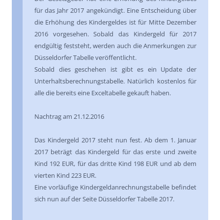
für das Jahr 2017 angekündigt. Eine Entscheidung über
die Erhöhung des Kindergeldes ist für Mitte Dezember
2016 vorgesehen. Sobald das Kindergeld für 2017
endgültig feststeht, werden auch die Anmerkungen zur
Düsseldorfer Tabelle veröffentlicht.
Sobald dies geschehen ist gibt es ein Update der
Unterhaltsberechnungstabelle. Natürlich kostenlos für
alle die bereits eine Exceltabelle gekauft haben.
Nachtrag am 21.12.2016
Das Kindergeld 2017 steht nun fest. Ab dem 1. Januar
2017 beträgt das Kindergeld für das erste und zweite
Kind 192 EUR, für das dritte Kind 198 EUR und ab dem
vierten Kind 223 EUR.
Eine vorläufige Kindergeldanrechnungstabelle befindet
sich nun auf der Seite Düsseldorfer Tabelle 2017.